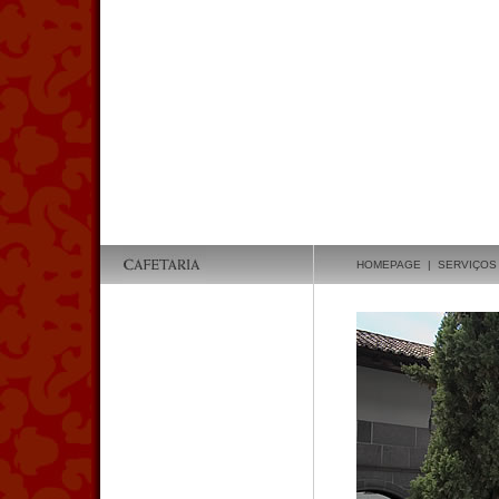
HOMEPAGE
|
SERVIÇOS