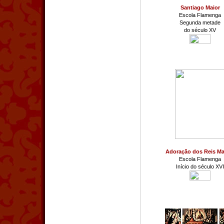
Santiago Maior
Escola Flamenga
Segunda metade
do século XV
Adoração dos Reis M
Escola Flamenga
Início do século XVI